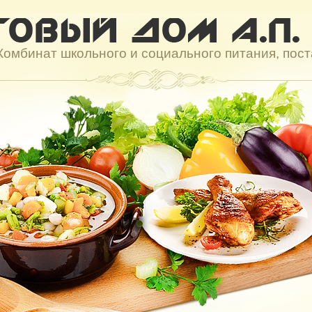
Комбинат школьного и социального питания, пос