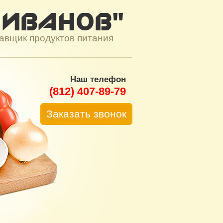
тавщик продуктов питания
Наш телефон
(812) 407-89-79
Заказать звонок