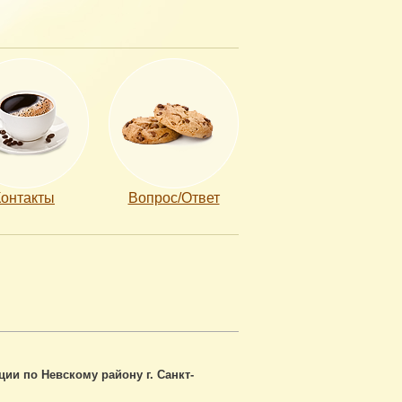
Контакты
Вопрос/Ответ
ии по Невскому району г. Санкт-