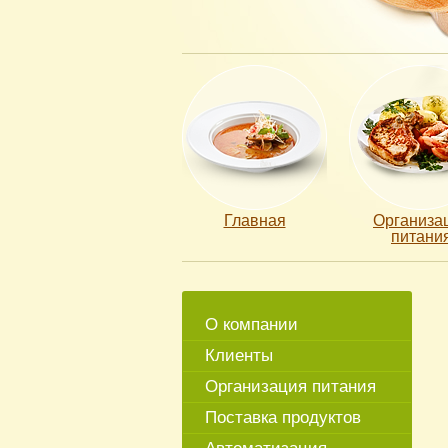
Главная
Организа
питани
О компании
Клиенты
Организация питания
Поставка продуктов